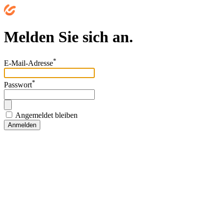
Melden Sie sich an.
*
E-Mail-Adresse
*
Passwort
Angemeldet bleiben
Anmelden